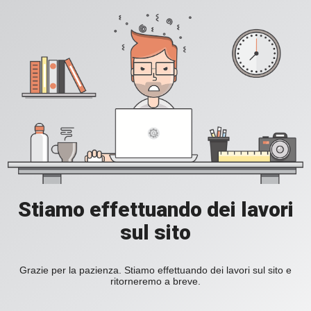
Stiamo effettuando dei lavori
sul sito
Grazie per la pazienza. Stiamo effettuando dei lavori sul sito e
ritorneremo a breve.