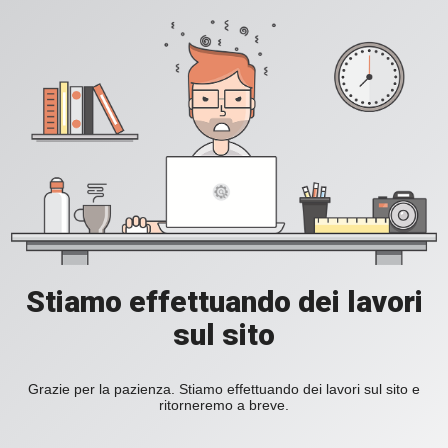
Stiamo effettuando dei lavori
sul sito
Grazie per la pazienza. Stiamo effettuando dei lavori sul sito e
ritorneremo a breve.