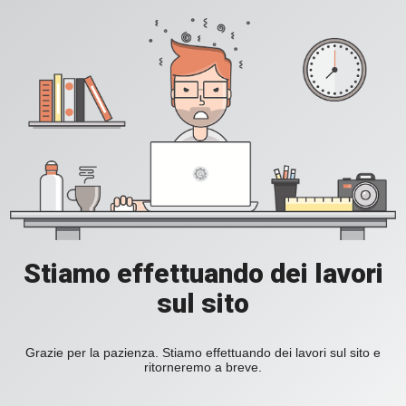
Stiamo effettuando dei lavori
sul sito
Grazie per la pazienza. Stiamo effettuando dei lavori sul sito e
ritorneremo a breve.