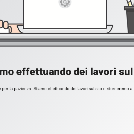
mo effettuando dei lavori sul
 per la pazienza. Stiamo effettuando dei lavori sul sito e ritorneremo a