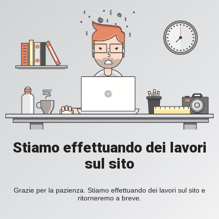
Stiamo effettuando dei lavori
sul sito
Grazie per la pazienza. Stiamo effettuando dei lavori sul sito e
ritorneremo a breve.