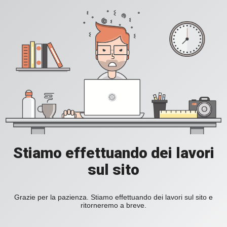
Stiamo effettuando dei lavori
sul sito
Grazie per la pazienza. Stiamo effettuando dei lavori sul sito e
ritorneremo a breve.