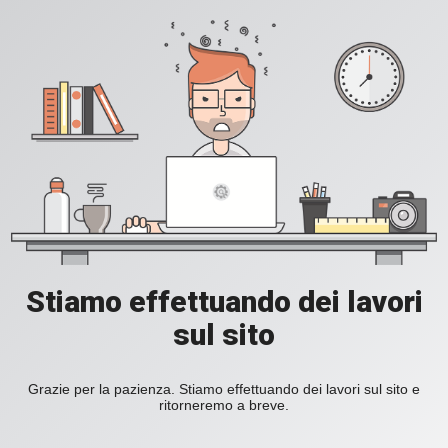
Stiamo effettuando dei lavori
sul sito
Grazie per la pazienza. Stiamo effettuando dei lavori sul sito e
ritorneremo a breve.