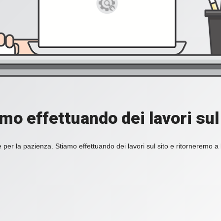
mo effettuando dei lavori sul
 per la pazienza. Stiamo effettuando dei lavori sul sito e ritorneremo a