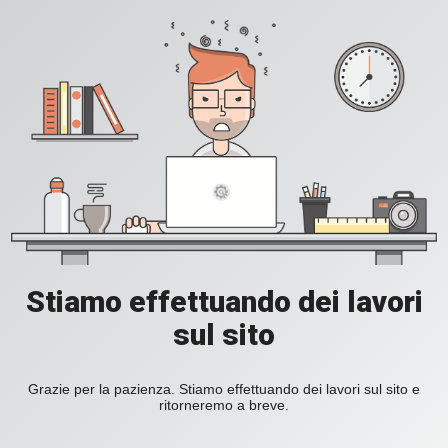
Stiamo effettuando dei lavori
sul sito
Grazie per la pazienza. Stiamo effettuando dei lavori sul sito e
ritorneremo a breve.