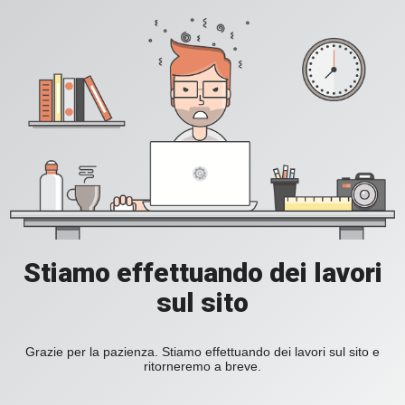
Stiamo effettuando dei lavori
sul sito
Grazie per la pazienza. Stiamo effettuando dei lavori sul sito e
ritorneremo a breve.