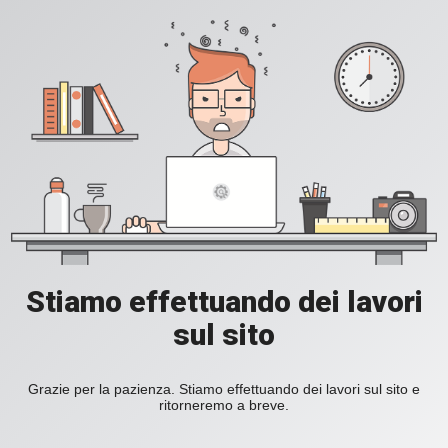
Stiamo effettuando dei lavori
sul sito
Grazie per la pazienza. Stiamo effettuando dei lavori sul sito e
ritorneremo a breve.