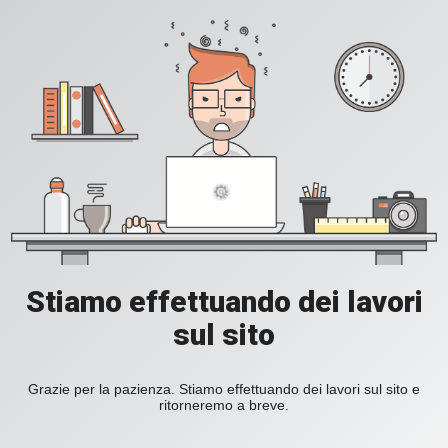
Stiamo effettuando dei lavori
sul sito
Grazie per la pazienza. Stiamo effettuando dei lavori sul sito e
ritorneremo a breve.