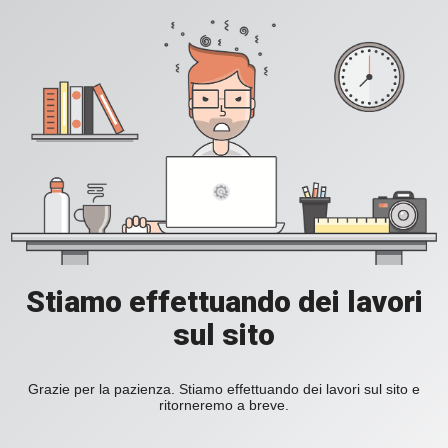
Stiamo effettuando dei lavori
sul sito
Grazie per la pazienza. Stiamo effettuando dei lavori sul sito e
ritorneremo a breve.