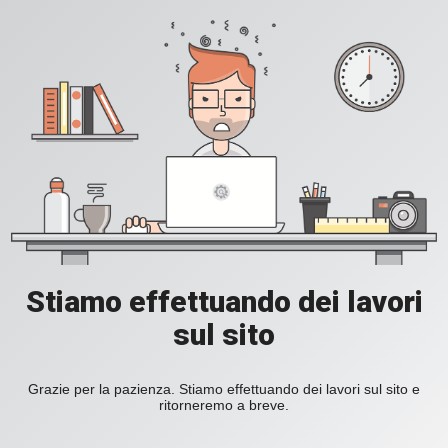
Stiamo effettuando dei lavori
sul sito
Grazie per la pazienza. Stiamo effettuando dei lavori sul sito e
ritorneremo a breve.