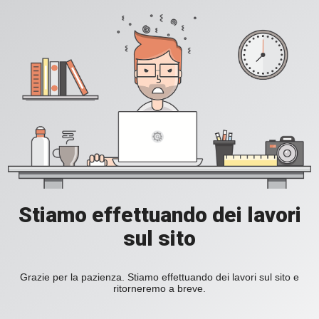
Stiamo effettuando dei lavori
sul sito
Grazie per la pazienza. Stiamo effettuando dei lavori sul sito e
ritorneremo a breve.