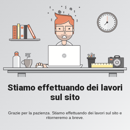
Stiamo effettuando dei lavori
sul sito
Grazie per la pazienza. Stiamo effettuando dei lavori sul sito e
ritorneremo a breve.