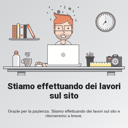
Stiamo effettuando dei lavori
sul sito
Grazie per la pazienza. Stiamo effettuando dei lavori sul sito e
ritorneremo a breve.