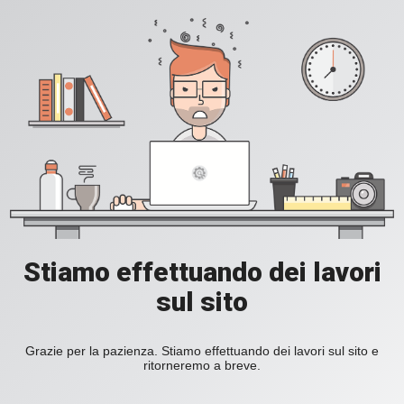
Stiamo effettuando dei lavori
sul sito
Grazie per la pazienza. Stiamo effettuando dei lavori sul sito e
ritorneremo a breve.